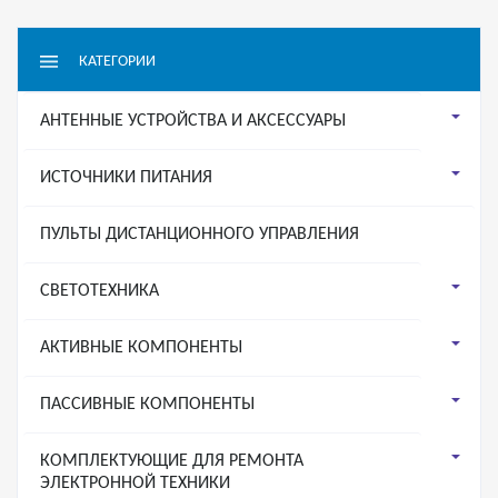
КАТЕГОРИИ
АНТЕННЫЕ УСТРОЙСТВА И АКСЕССУАРЫ
ИСТОЧНИКИ ПИТАНИЯ
ПУЛЬТЫ ДИСТАНЦИОННОГО УПРАВЛЕНИЯ
СВЕТОТЕХНИКА
АКТИВНЫЕ КОМПОНЕНТЫ
ПАССИВНЫЕ КОМПОНЕНТЫ
КОМПЛЕКТУЮЩИЕ ДЛЯ РЕМОНТА
ЭЛЕКТРОННОЙ ТЕХНИКИ