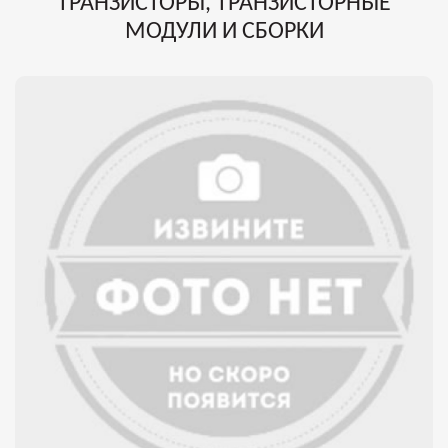
ТРАНЗИСТОРЫ, ТРАНЗИСТОРНЫЕ
МОДУЛИ И СБОРКИ