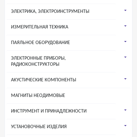
ЭЛЕКТРИКА, ЭЛЕКТРОИНСТРУМЕНТЫ
ИЗМЕРИТЕЛЬНАЯ ТЕХНИКА
ПАЯЛЬНОЕ ОБОРУДОВАНИЕ
ЭЛЕКТРОННЫЕ ПРИБОРЫ,
РАДИОКОНСТРУКТОРЫ
АКУСТИЧЕСКИЕ КОМПОНЕНТЫ
МАГНИТЫ НЕОДИМОВЫЕ
ИНСТРУМЕНТ И ПРИНАДЛЕЖНОСТИ
УСТАНОВОЧНЫЕ ИЗДЕЛИЯ