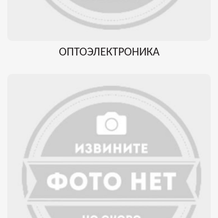
ОПТОЭЛЕКТРОНИКА