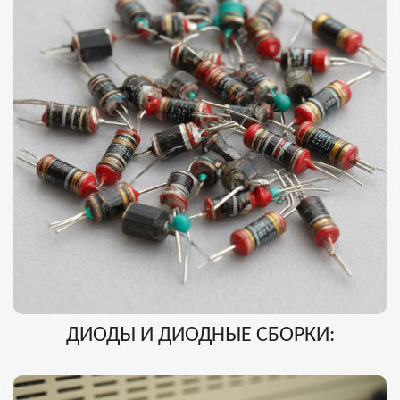
ДИОДЫ И ДИОДНЫЕ СБОРКИ: