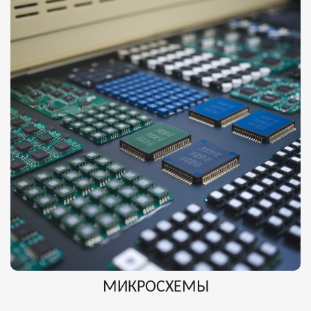
МИКРОСХЕМЫ