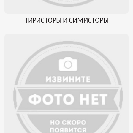
ТИРИСТОРЫ И СИМИСТОРЫ