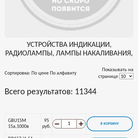
УСТРОЙСТВА ИНДИКАЦИИ,
РАДИОЛАМПЫ, ЛАМПЫ НАКАЛИВАНИЯ,
Показывать на
Сортировка:
По цене
По алфавиту
странице
Всего результатов:
11344
GBU15M
95
В КОРЗИНУ
15а,1000в
руб.