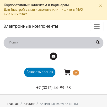
×
Корпоративным клиентам и партнерам
Для быстрой связи - звоните или пишите в МАХ
+79025362349
Электронные компоненты
Заказать звонок
0
+7 (3012) 44‒99‒58
Главная
Каталог
АКТИВНЫЕ КОМПОНЕНТЫ