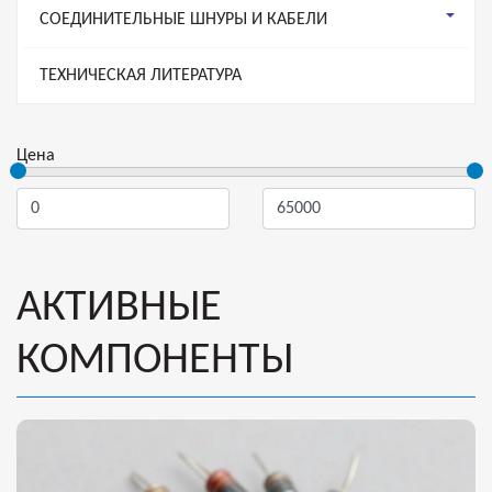
СОЕДИНИТЕЛЬНЫЕ ШНУРЫ И КАБЕЛИ
ТЕХНИЧЕСКАЯ ЛИТЕРАТУРА
Цена
АКТИВНЫЕ
КОМПОНЕНТЫ