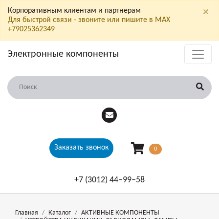
×
Корпоративным клиентам и партнерам
Для быстрой связи - звоните или пишите в МАХ
+79025362349
Электронные компоненты
Заказать звонок
0
+7 (3012) 44‒99‒58
Главная
Каталог
АКТИВНЫЕ КОМПОНЕНТЫ