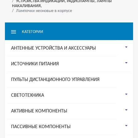
УСТРОЙСТВА ИНДИКАЦИИ, РАДИОЛАМПЫ, ЛАМПЫ
НАКАЛИВАНИЯ,
Лампочки неоновые в корпусе
КАТЕГОРИИ
АНТЕННЫЕ УСТРОЙСТВА И АКСЕССУАРЫ
ИСТОЧНИКИ ПИТАНИЯ
ПУЛЬТЫ ДИСТАНЦИОННОГО УПРАВЛЕНИЯ
СВЕТОТЕХНИКА
АКТИВНЫЕ КОМПОНЕНТЫ
ПАССИВНЫЕ КОМПОНЕНТЫ