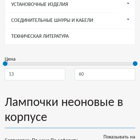
УСТАНОВОЧНЫЕ ИЗДЕЛИЯ
СОЕДИНИТЕЛЬНЫЕ ШНУРЫ И КАБЕЛИ
ТЕХНИЧЕСКАЯ ЛИТЕРАТУРА
Цена
Лампочки неоновые в
корпусе
Показывать на