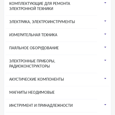
КОМПЛЕКТУЮЩИЕ ДЛЯ РЕМОНТА
ЭЛЕКТРОННОЙ ТЕХНИКИ
ЭЛЕКТРИКА, ЭЛЕКТРОИНСТРУМЕНТЫ
ИЗМЕРИТЕЛЬНАЯ ТЕХНИКА
ПАЯЛЬНОЕ ОБОРУДОВАНИЕ
ЭЛЕКТРОННЫЕ ПРИБОРЫ,
РАДИОКОНСТРУКТОРЫ
АКУСТИЧЕСКИЕ КОМПОНЕНТЫ
МАГНИТЫ НЕОДИМОВЫЕ
ИНСТРУМЕНТ И ПРИНАДЛЕЖНОСТИ