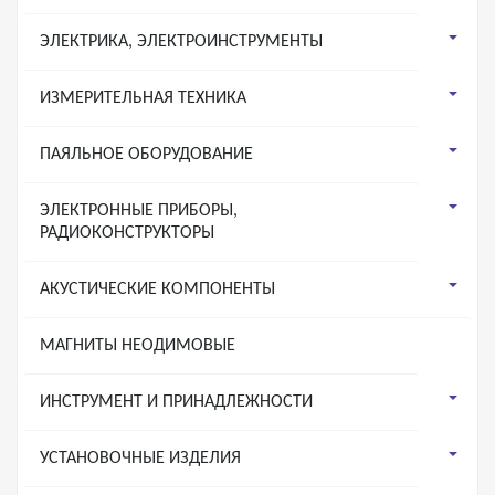
ЭЛЕКТРИКА, ЭЛЕКТРОИНСТРУМЕНТЫ
ИЗМЕРИТЕЛЬНАЯ ТЕХНИКА
ПАЯЛЬНОЕ ОБОРУДОВАНИЕ
ЭЛЕКТРОННЫЕ ПРИБОРЫ,
РАДИОКОНСТРУКТОРЫ
АКУСТИЧЕСКИЕ КОМПОНЕНТЫ
МАГНИТЫ НЕОДИМОВЫЕ
ИНСТРУМЕНТ И ПРИНАДЛЕЖНОСТИ
УСТАНОВОЧНЫЕ ИЗДЕЛИЯ