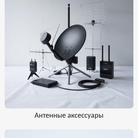
Антенные аксессуары