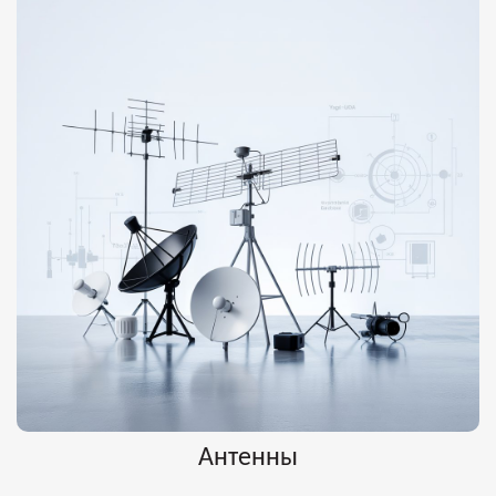
Антенны