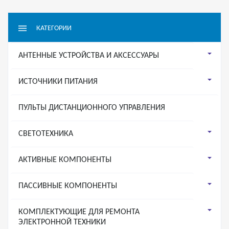
КАТЕГОРИИ
АНТЕННЫЕ УСТРОЙСТВА И АКСЕССУАРЫ
ИСТОЧНИКИ ПИТАНИЯ
ПУЛЬТЫ ДИСТАНЦИОННОГО УПРАВЛЕНИЯ
СВЕТОТЕХНИКА
АКТИВНЫЕ КОМПОНЕНТЫ
ПАССИВНЫЕ КОМПОНЕНТЫ
КОМПЛЕКТУЮЩИЕ ДЛЯ РЕМОНТА
ЭЛЕКТРОННОЙ ТЕХНИКИ