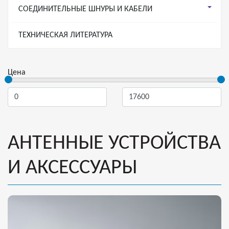
СОЕДИНИТЕЛЬНЫЕ ШНУРЫ И КАБЕЛИ
ТЕХНИЧЕСКАЯ ЛИТЕРАТУРА
Цена
АНТЕННЫЕ УСТРОЙСТВА
И АКСЕССУАРЫ