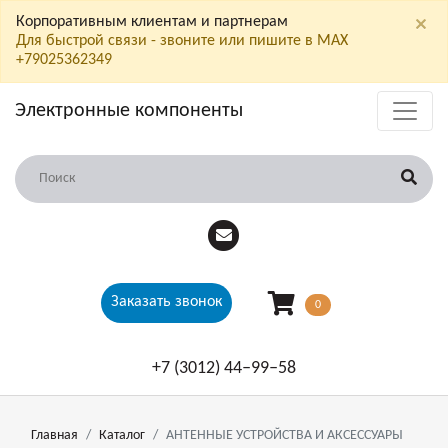
×
Корпоративным клиентам и партнерам
Для быстрой связи - звоните или пишите в МАХ
+79025362349
Электронные компоненты
Заказать звонок
0
+7 (3012) 44‒99‒58
Главная
Каталог
АНТЕННЫЕ УСТРОЙСТВА И АКСЕССУАРЫ