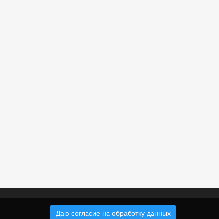
Даю согласие на обработку данных