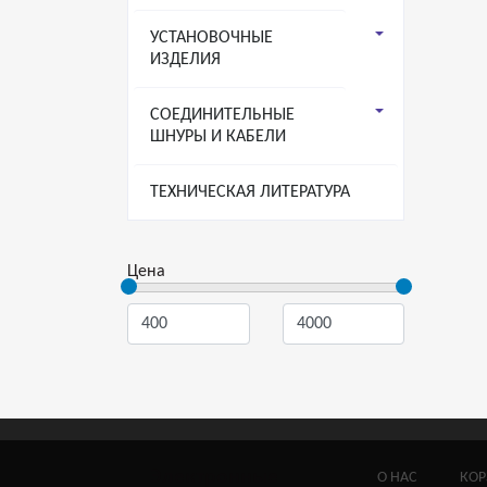
УСТАНОВОЧНЫЕ
ИЗДЕЛИЯ
СОЕДИНИТЕЛЬНЫЕ
ШНУРЫ И КАБЕЛИ
ТЕХНИЧЕСКАЯ ЛИТЕРАТУРА
Цена
Электронные
О НАС
КОР