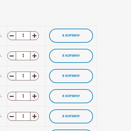
.
В КОРЗИНУ
.
В КОРЗИНУ
.
В КОРЗИНУ
.
В КОРЗИНУ
.
В КОРЗИНУ