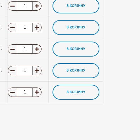
.
В КОРЗИНУ
.
В КОРЗИНУ
.
В КОРЗИНУ
.
В КОРЗИНУ
В КОРЗИНУ