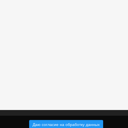
Даю согласие на обработку данных