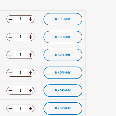
В КОРЗИНУ
В КОРЗИНУ
В КОРЗИНУ
В КОРЗИНУ
.
В КОРЗИНУ
В КОРЗИНУ