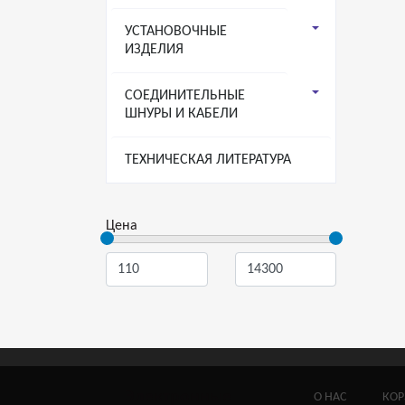
УСТАНОВОЧНЫЕ
ИЗДЕЛИЯ
СОЕДИНИТЕЛЬНЫЕ
ШНУРЫ И КАБЕЛИ
ТЕХНИЧЕСКАЯ ЛИТЕРАТУРА
Цена
Электронные
О НАС
КОР