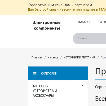
Корпоративным клиентам и партнерам
Для быстрой связи - звоните или пишите в МА
КАТАЛОГ
О Н
Электронные
компоненты
Главная
Каталог
ИСТОЧНИКИ ПИТАНИЯ
Пре
Пр
КАТЕГОРИИ
АНТЕННЫЕ
Сорти
УСТРОЙСТВА И
АКСЕССУАРЫ
Все