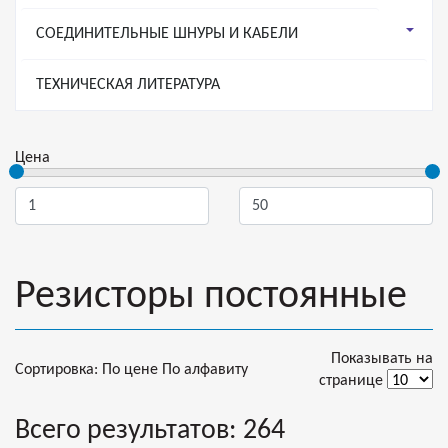
СОЕДИНИТЕЛЬНЫЕ ШНУРЫ И КАБЕЛИ
ТЕХНИЧЕСКАЯ ЛИТЕРАТУРА
Цена
Резисторы постоянные
Показывать на
Сортировка:
По цене
По алфавиту
странице
Всего результатов:
264