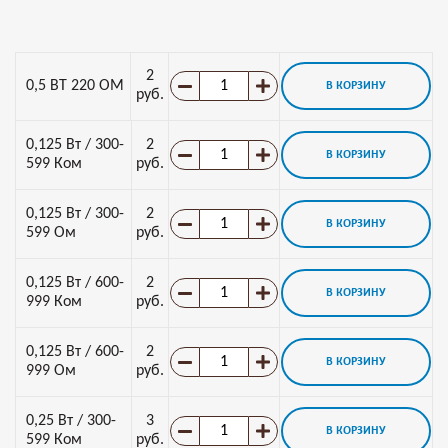
2
0,5 ВТ 220 ОМ
В КОРЗИНУ
руб.
0,125 Вт / 300-
2
В КОРЗИНУ
599 Ком
руб.
0,125 Вт / 300-
2
В КОРЗИНУ
599 Ом
руб.
0,125 Вт / 600-
2
В КОРЗИНУ
999 Ком
руб.
0,125 Вт / 600-
2
В КОРЗИНУ
999 Ом
руб.
0,25 Вт / 300-
3
В КОРЗИНУ
599 Ком
руб.