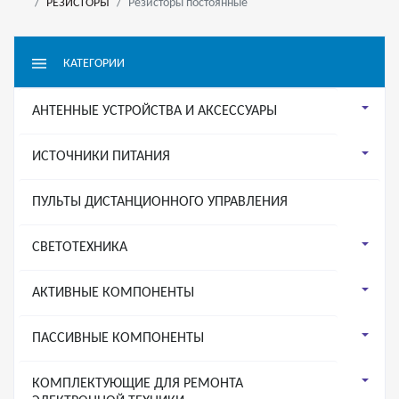
РЕЗИСТОРЫ
Резисторы постоянные
КАТЕГОРИИ
АНТЕННЫЕ УСТРОЙСТВА И АКСЕССУАРЫ
ИСТОЧНИКИ ПИТАНИЯ
ПУЛЬТЫ ДИСТАНЦИОННОГО УПРАВЛЕНИЯ
СВЕТОТЕХНИКА
АКТИВНЫЕ КОМПОНЕНТЫ
ПАССИВНЫЕ КОМПОНЕНТЫ
КОМПЛЕКТУЮЩИЕ ДЛЯ РЕМОНТА