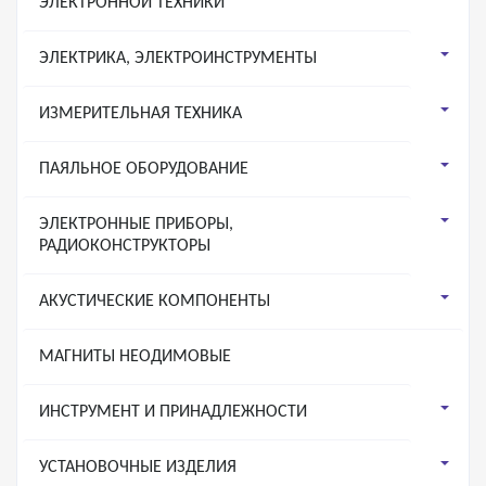
ЭЛЕКТРОННОЙ ТЕХНИКИ
ЭЛЕКТРИКА, ЭЛЕКТРОИНСТРУМЕНТЫ
ИЗМЕРИТЕЛЬНАЯ ТЕХНИКА
ПАЯЛЬНОЕ ОБОРУДОВАНИЕ
ЭЛЕКТРОННЫЕ ПРИБОРЫ,
РАДИОКОНСТРУКТОРЫ
АКУСТИЧЕСКИЕ КОМПОНЕНТЫ
МАГНИТЫ НЕОДИМОВЫЕ
ИНСТРУМЕНТ И ПРИНАДЛЕЖНОСТИ
УСТАНОВОЧНЫЕ ИЗДЕЛИЯ