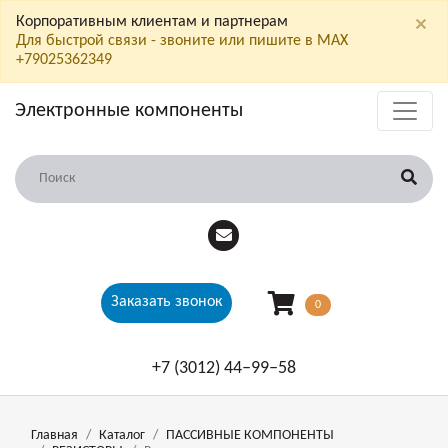
×
Корпоративным клиентам и партнерам
Для быстрой связи - звоните или пишите в МАХ
+79025362349
Электронные компоненты
Заказать звонок
0
+7 (3012) 44‒99‒58
Главная
Каталог
ПАССИВНЫЕ КОМПОНЕНТЫ