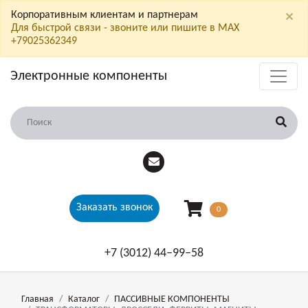
×
Корпоративным клиентам и партнерам
Для быстрой связи - звоните или пишите в МАХ
+79025362349
Электронные компоненты
Заказать звонок
0
+7 (3012) 44‒99‒58
Главная
Каталог
ПАССИВНЫЕ КОМПОНЕНТЫ