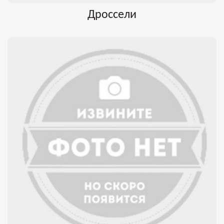
Дроссели