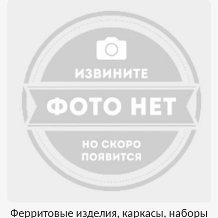
Ферритовые изделия, каркасы, наборы