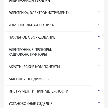
ЭЛЕКТРОННОЙ ТЕХНИКИ
ЭЛЕКТРИКА, ЭЛЕКТРОИНСТРУМЕНТЫ
ИЗМЕРИТЕЛЬНАЯ ТЕХНИКА
ПАЯЛЬНОЕ ОБОРУДОВАНИЕ
ЭЛЕКТРОННЫЕ ПРИБОРЫ,
РАДИОКОНСТРУКТОРЫ
АКУСТИЧЕСКИЕ КОМПОНЕНТЫ
МАГНИТЫ НЕОДИМОВЫЕ
ИНСТРУМЕНТ И ПРИНАДЛЕЖНОСТИ
УСТАНОВОЧНЫЕ ИЗДЕЛИЯ