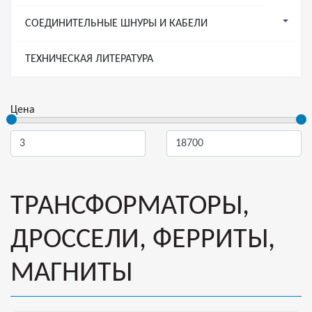
СОЕДИНИТЕЛЬНЫЕ ШНУРЫ И КАБЕЛИ
ТЕХНИЧЕСКАЯ ЛИТЕРАТУРА
Цена
ТРАНСФОРМАТОРЫ,
ДРОССЕЛИ, ФЕРРИТЫ,
МАГНИТЫ