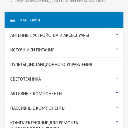
ТРАНСФОРМАТОРЫ, ДРОССЕЛИ, ФЕРРИТЫ, МАГНИТЫ
КАТЕГОРИИ
АНТЕННЫЕ УСТРОЙСТВА И АКСЕССУАРЫ
ИСТОЧНИКИ ПИТАНИЯ
ПУЛЬТЫ ДИСТАНЦИОННОГО УПРАВЛЕНИЯ
СВЕТОТЕХНИКА
АКТИВНЫЕ КОМПОНЕНТЫ
ПАССИВНЫЕ КОМПОНЕНТЫ
КОМПЛЕКТУЮЩИЕ ДЛЯ РЕМОНТА