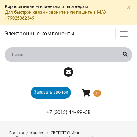
×
Корпоративным клиентам и партнерам
Для быстрой связи - звоните или пишите в МАХ
+79025362349
Электронные компоненты
Заказать звонок
0
+7 (3012) 44‒99‒58
Главная
Каталог
СВЕТОТЕХНИКА