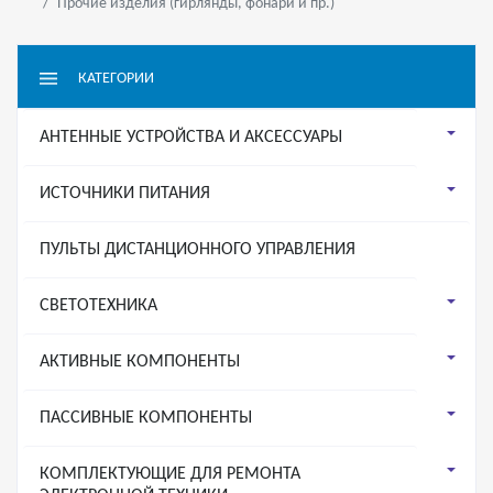
Прочие изделия (гирлянды, фонари и пр.)
КАТЕГОРИИ
АНТЕННЫЕ УСТРОЙСТВА И АКСЕССУАРЫ
ИСТОЧНИКИ ПИТАНИЯ
ПУЛЬТЫ ДИСТАНЦИОННОГО УПРАВЛЕНИЯ
СВЕТОТЕХНИКА
АКТИВНЫЕ КОМПОНЕНТЫ
ПАССИВНЫЕ КОМПОНЕНТЫ
КОМПЛЕКТУЮЩИЕ ДЛЯ РЕМОНТА