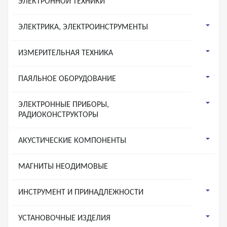
ЭЛЕКТРОННОЙ ТЕХНИКИ
ЭЛЕКТРИКА, ЭЛЕКТРОИНСТРУМЕНТЫ
ИЗМЕРИТЕЛЬНАЯ ТЕХНИКА
ПАЯЛЬНОЕ ОБОРУДОВАНИЕ
ЭЛЕКТРОННЫЕ ПРИБОРЫ,
РАДИОКОНСТРУКТОРЫ
АКУСТИЧЕСКИЕ КОМПОНЕНТЫ
МАГНИТЫ НЕОДИМОВЫЕ
ИНСТРУМЕНТ И ПРИНАДЛЕЖНОСТИ
УСТАНОВОЧНЫЕ ИЗДЕЛИЯ