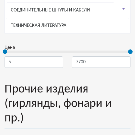
СОЕДИНИТЕЛЬНЫЕ ШНУРЫ И КАБЕЛИ
ТЕХНИЧЕСКАЯ ЛИТЕРАТУРА
Цена
Прочие изделия
(гирлянды, фонари и
пр.)